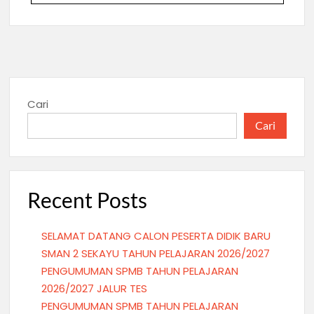
Cari
Cari
Recent Posts
SELAMAT DATANG CALON PESERTA DIDIK BARU
SMAN 2 SEKAYU TAHUN PELAJARAN 2026/2027
PENGUMUMAN SPMB TAHUN PELAJARAN
2026/2027 JALUR TES
PENGUMUMAN SPMB TAHUN PELAJARAN