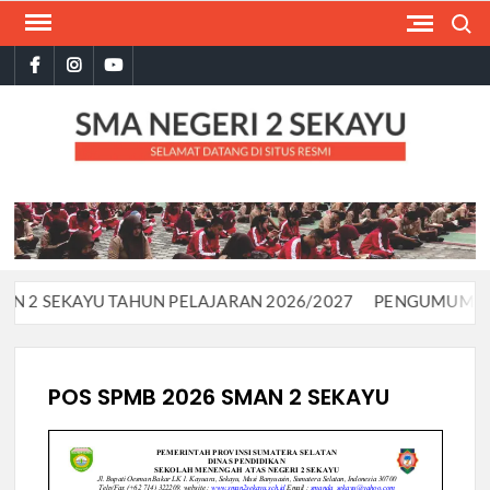
Skip
Search
to
facebook
instagram
youtube
content
SM
The
Centre 
NEG
Excelle
2
SEK
 2 SEKAYU TAHUN PELAJARAN 2026/2027
PENGUMUMAN SPM
POS SPMB 2026 SMAN 2 SEKAYU