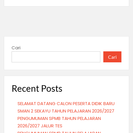
Slide
1
Cari
Cari
Recent Posts
SELAMAT DATANG CALON PESERTA DIDIK BARU
SMAN 2 SEKAYU TAHUN PELAJARAN 2026/2027
PENGUMUMAN SPMB TAHUN PELAJARAN
2026/2027 JALUR TES