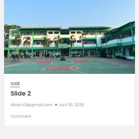
SLIDE
Slide 2
dbdiro3@gmail.com
Juni 30, 2025
on
Comment
Slide
2