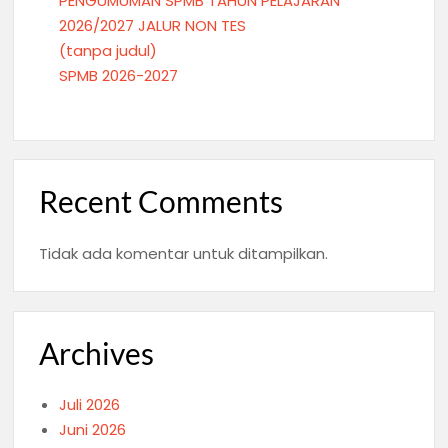
PENGUMUMAN SPMB TAHUN PELAJARAN
2026/2027 JALUR NON TES
(tanpa judul)
SPMB 2026-2027
Recent Comments
Tidak ada komentar untuk ditampilkan.
Archives
Juli 2026
Juni 2026