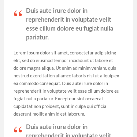
Duis aute irure dolor in
reprehenderit in voluptate velit
esse cillum dolore eu fugiat nulla
pariatur.
Lorem ipsum dolor sit amet, consectetur adipisicing
elit, sed do eiusmod tempor incididunt ut labore et
dolore magna aliqua. Ut enim ad minim veniam, quis
nostrud exercitation ullamco laboris nisi ut aliquip ex
ea commodo consequat. Duis aute irure dolor in
reprehenderit in voluptate velit esse cillum dolore eu
fugiat nulla pariatur. Excepteur sint occaecat
cupidatat non proident, sunt in culpa qui officia
deserunt mollit anim id est laborum.
Duis aute irure dolor in
reprehenderit in voluptate velit