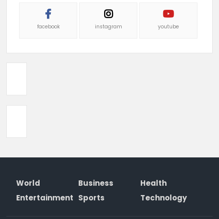
facebook
instagram
youtube
World
Business
Health
Entertainment
Sports
Technology