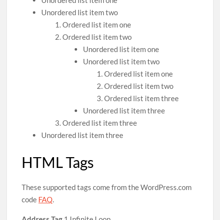
Unordered list item two
Ordered list item one
Ordered list item two
Unordered list item one
Unordered list item two
Ordered list item one
Ordered list item two
Ordered list item three
Unordered list item three
Ordered list item three
Unordered list item three
HTML Tags
These supported tags come from the WordPress.com
code
FAQ
.
Address Tag
1 Infinite Loop