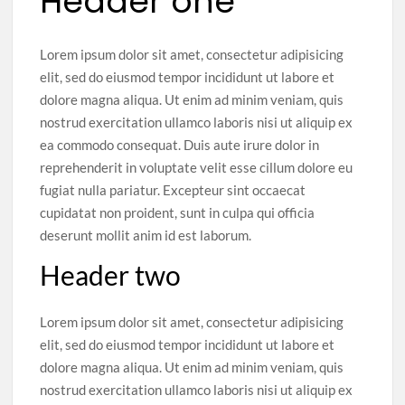
Header one
Lorem ipsum dolor sit amet, consectetur adipisicing
elit, sed do eiusmod tempor incididunt ut labore et
dolore magna aliqua. Ut enim ad minim veniam, quis
nostrud exercitation ullamco laboris nisi ut aliquip ex
ea commodo consequat. Duis aute irure dolor in
reprehenderit in voluptate velit esse cillum dolore eu
fugiat nulla pariatur. Excepteur sint occaecat
cupidatat non proident, sunt in culpa qui officia
deserunt mollit anim id est laborum.
Header two
Lorem ipsum dolor sit amet, consectetur adipisicing
elit, sed do eiusmod tempor incididunt ut labore et
dolore magna aliqua. Ut enim ad minim veniam, quis
nostrud exercitation ullamco laboris nisi ut aliquip ex