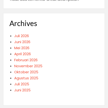
Archives
Juli 2026
Juni 2026
Mei 2026
April 2026
Februari 2026
November 2025
Oktober 2025
Agustus 2025
Juli 2025
Juni 2025