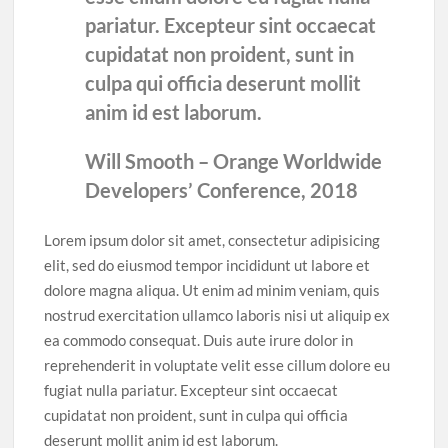
pariatur. Excepteur sint occaecat
cupidatat non proident, sunt in
culpa qui officia deserunt mollit
anim id est laborum.
Will Smooth – Orange Worldwide
Developers’ Conference, 2018
Lorem ipsum dolor sit amet, consectetur adipisicing
elit, sed do eiusmod tempor incididunt ut labore et
dolore magna aliqua. Ut enim ad minim veniam, quis
nostrud exercitation ullamco laboris nisi ut aliquip ex
ea commodo consequat. Duis aute irure dolor in
reprehenderit in voluptate velit esse cillum dolore eu
fugiat nulla pariatur. Excepteur sint occaecat
cupidatat non proident, sunt in culpa qui officia
deserunt mollit anim id est laborum.