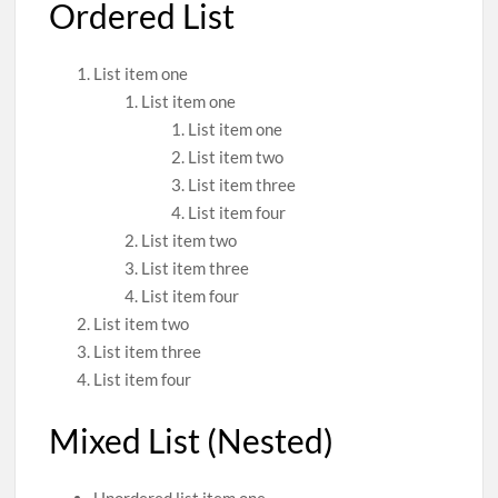
Ordered List
List item one
List item one
List item one
List item two
List item three
List item four
List item two
List item three
List item four
List item two
List item three
List item four
Mixed List (Nested)
Unordered list item one