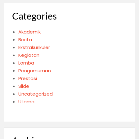
Categories
Akademik
Berita
Ekstrakurikuler
Kegiatan
Lomba
Pengumuman
Prestasi
Slide
Uncategorized
Utama