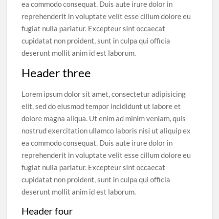
ea commodo consequat. Duis aute irure dolor in
reprehenderit in voluptate velit esse cillum dolore eu
fugiat nulla pariatur. Excepteur sint occaecat
cupidatat non proident, sunt in culpa qui officia
deserunt mollit anim id est laborum.
Header three
Lorem ipsum dolor sit amet, consectetur adipisicing
elit, sed do eiusmod tempor incididunt ut labore et
dolore magna aliqua. Ut enim ad minim veniam, quis
nostrud exercitation ullamco laboris nisi ut aliquip ex
ea commodo consequat. Duis aute irure dolor in
reprehenderit in voluptate velit esse cillum dolore eu
fugiat nulla pariatur. Excepteur sint occaecat
cupidatat non proident, sunt in culpa qui officia
deserunt mollit anim id est laborum.
Header four