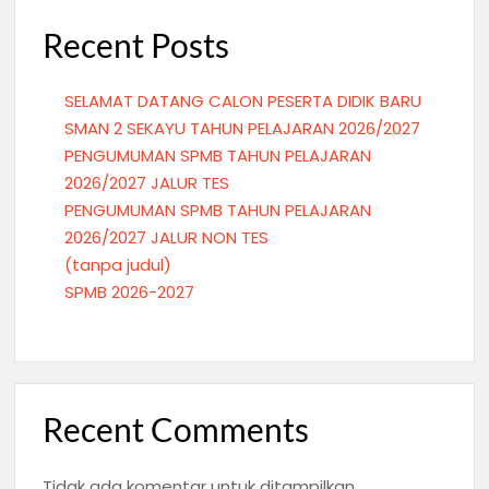
Recent Posts
SELAMAT DATANG CALON PESERTA DIDIK BARU
SMAN 2 SEKAYU TAHUN PELAJARAN 2026/2027
PENGUMUMAN SPMB TAHUN PELAJARAN
2026/2027 JALUR TES
PENGUMUMAN SPMB TAHUN PELAJARAN
2026/2027 JALUR NON TES
(tanpa judul)
SPMB 2026-2027
Recent Comments
Tidak ada komentar untuk ditampilkan.