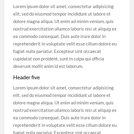
Lorem ipsum dolor sit amet, consectetur adipisicing
elit, sed do eiusmod tempor incididunt ut labore et
dolore magna aliqua. Ut enim ad minim veniam, quis
nostrud exercitation ullamco laboris nisi ut aliquip ex
ea commodo consequat. Duis aute irure dolor in
reprehenderit in voluptate velit esse cillum dolore eu
fugiat nulla pariatur. Excepteur sint occaecat
cupidatat non proident, sunt in culpa qui officia
deserunt mollit anim id est laborum.
Header five
Lorem ipsum dolor sit amet, consectetur adipisicing
elit, sed do eiusmod tempor incididunt ut labore et
dolore magna aliqua. Ut enim ad minim veniam, quis
nostrud exercitation ullamco laboris nisi ut aliquip ex
ea commodo consequat. Duis aute irure dolor in
reprehenderit in voluptate velit esse cillum dolore eu
fugiat nulla pariatur. Excepteur sint occaecat