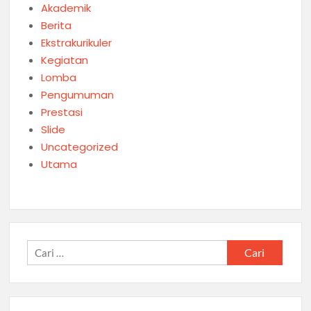
Akademik
Berita
Ekstrakurikuler
Kegiatan
Lomba
Pengumuman
Prestasi
Slide
Uncategorized
Utama
Cari
untuk: