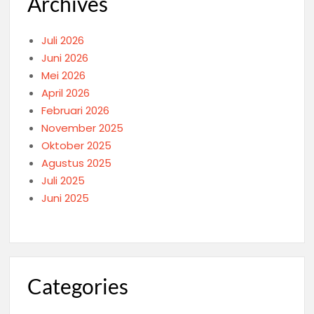
Archives
Juli 2026
Juni 2026
Mei 2026
April 2026
Februari 2026
November 2025
Oktober 2025
Agustus 2025
Juli 2025
Juni 2025
Categories