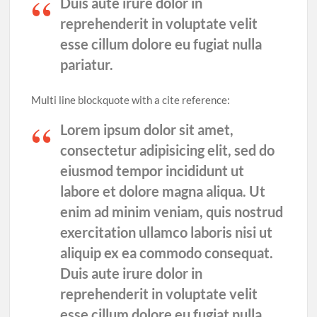
Duis aute irure dolor in
reprehenderit in voluptate velit
esse cillum dolore eu fugiat nulla
pariatur.
Multi line blockquote with a cite reference:
Lorem ipsum dolor sit amet,
consectetur adipisicing elit, sed do
eiusmod tempor incididunt ut
labore et dolore magna aliqua. Ut
enim ad minim veniam, quis nostrud
exercitation ullamco laboris nisi ut
aliquip ex ea commodo consequat.
Duis aute irure dolor in
reprehenderit in voluptate velit
esse cillum dolore eu fugiat nulla