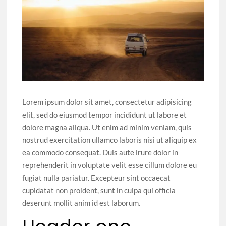
Lorem ipsum dolor sit amet, consectetur adipisicing
elit, sed do eiusmod tempor incididunt ut labore et
dolore magna aliqua. Ut enim ad minim veniam, quis
nostrud exercitation ullamco laboris nisi ut aliquip ex
ea commodo consequat. Duis aute irure dolor in
reprehenderit in voluptate velit esse cillum dolore eu
fugiat nulla pariatur. Excepteur sint occaecat
cupidatat non proident, sunt in culpa qui officia
deserunt mollit anim id est laborum.