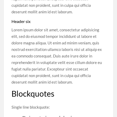
cupidatat non proident, sunt in culpa qui officia
deserunt mollit anim id est laborum.
Header six
Lorem ipsum dolor sit amet, consectetur adipisicing
elit, sed do eiusmod tempor incididunt ut labore et
dolore magna aliqua. Ut enim ad minim veniam, quis
nostrud exercitation ullamco laboris nisi ut aliquip ex
ea commodo consequat. Duis aute irure dolor in
reprehenderit in voluptate velit esse cillum dolore eu
fugiat nulla pariatur. Excepteur sint occaecat
cupidatat non proident, sunt in culpa qui officia
deserunt mollit anim id est laborum.
Blockquotes
Single line blockquote: