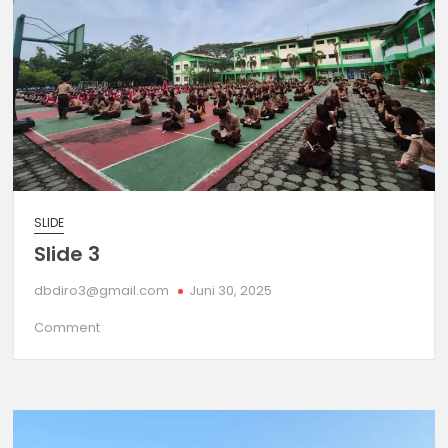
SLIDE
Slide 3
dbdiro3@gmail.com
Juni 30, 2025
on
Comment
Slide
3