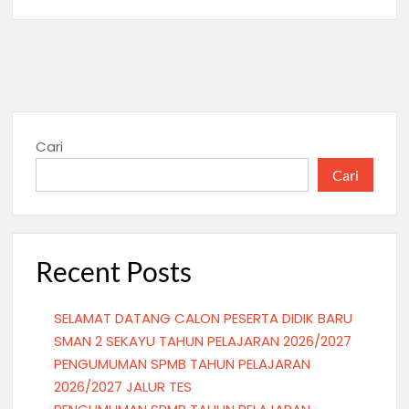
Slide
1
Cari
Cari
Recent Posts
SELAMAT DATANG CALON PESERTA DIDIK BARU
SMAN 2 SEKAYU TAHUN PELAJARAN 2026/2027
PENGUMUMAN SPMB TAHUN PELAJARAN
2026/2027 JALUR TES