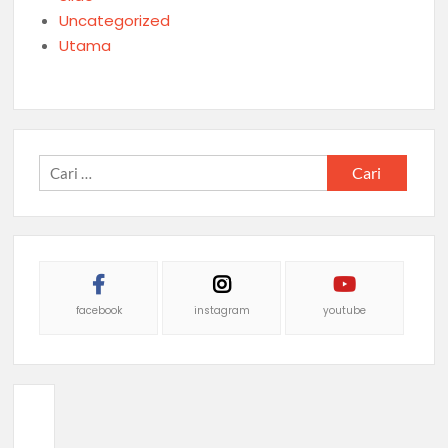
Uncategorized
Utama
Cari
untuk:
facebook
instagram
youtube