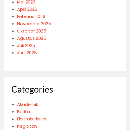
Mei 2026
April 2026
Februari 2026
November 2025
Oktober 2025
Agustus 2025
Juli 2025
Juni 2025
Categories
Akademik
Berita
Ekstrakurikuler
Kegiatan