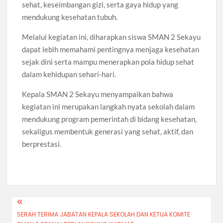
sehat, keseimbangan gizi, serta gaya hidup yang
mendukung kesehatan tubuh.
Melalui kegiatan ini, diharapkan siswa SMAN 2 Sekayu
dapat lebih memahami pentingnya menjaga kesehatan
sejak dini serta mampu menerapkan pola hidup sehat
dalam kehidupan sehari-hari.
Kepala SMAN 2 Sekayu menyampaikan bahwa
kegiatan ini merupakan langkah nyata sekolah dalam
mendukung program pemerintah di bidang kesehatan,
sekaligus membentuk generasi yang sehat, aktif, dan
berprestasi.
Navigasi
SERAH TERIMA JABATAN KEPALA SEKOLAH DAN KETUA KOMITE
pos