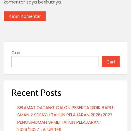
komentar saya berikutnya.
Cari
Cari
Recent Posts
SELAMAT DATANG CALON PESERTA DIDIK BARU
SMAN 2 SEKAYU TAHUN PELAJARAN 2026/2027
PENGUMUMAN SPMB TAHUN PELAJARAN
2026/2027 JALUR TES