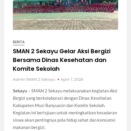
BERITA
SMAN 2 Sekayu Gelar Aksi Bergizi
Bersama Dinas Kesehatan dan
Komite Sekolah
Admin SMAN 2 Sekayu
April 7, 2026
Sekayu
– SMAN 2 Sekayu melaksanakan kegiatan
Aksi
Bergizi
yang berkolaborasi dengan Dinas Kesehatan
Kabupaten Musi Banyuasin dan Komite Sekolah.
Kegiatan ini bertujuan untuk meningkatkan kesadaran
siswa akan pentingnya pola hidup sehat dan konsumsi
makanan bergizi.