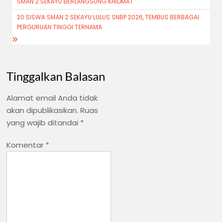
SMAN 2 SEKAYU BERLANGSUNG KHIDMAT
20 SISWA SMAN 2 SEKAYU LULUS SNBP 2026, TEMBUS BERBAGAI
PERGURUAN TINGGI TERNAMA
Tinggalkan Balasan
Alamat email Anda tidak
akan dipublikasikan.
Ruas
yang wajib ditandai
*
Komentar
*