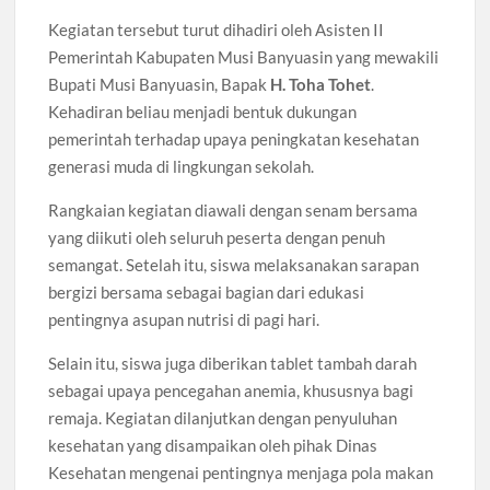
Kegiatan tersebut turut dihadiri oleh Asisten II
Pemerintah Kabupaten Musi Banyuasin yang mewakili
Bupati Musi Banyuasin, Bapak
H. Toha Tohet
.
Kehadiran beliau menjadi bentuk dukungan
pemerintah terhadap upaya peningkatan kesehatan
generasi muda di lingkungan sekolah.
Rangkaian kegiatan diawali dengan senam bersama
yang diikuti oleh seluruh peserta dengan penuh
semangat. Setelah itu, siswa melaksanakan sarapan
bergizi bersama sebagai bagian dari edukasi
pentingnya asupan nutrisi di pagi hari.
Selain itu, siswa juga diberikan tablet tambah darah
sebagai upaya pencegahan anemia, khususnya bagi
remaja. Kegiatan dilanjutkan dengan penyuluhan
kesehatan yang disampaikan oleh pihak Dinas
Kesehatan mengenai pentingnya menjaga pola makan