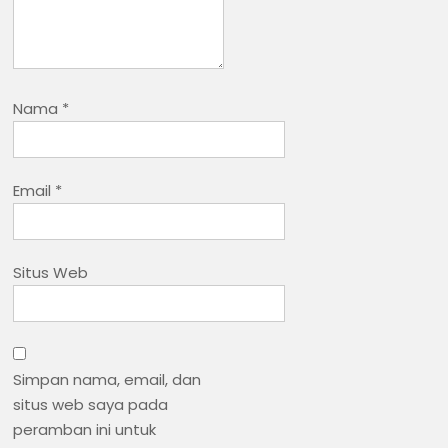
Nama
*
Email
*
Situs Web
Simpan nama, email, dan
situs web saya pada
peramban ini untuk