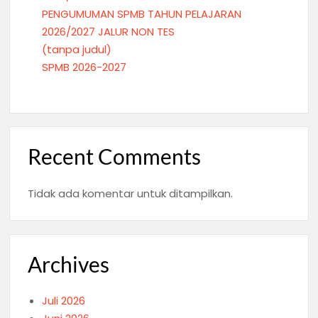
PENGUMUMAN SPMB TAHUN PELAJARAN
2026/2027 JALUR NON TES
(tanpa judul)
SPMB 2026-2027
Recent Comments
Tidak ada komentar untuk ditampilkan.
Archives
Juli 2026