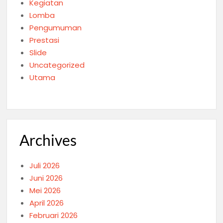
Kegiatan
Lomba
Pengumuman
Prestasi
Slide
Uncategorized
Utama
Archives
Juli 2026
Juni 2026
Mei 2026
April 2026
Februari 2026