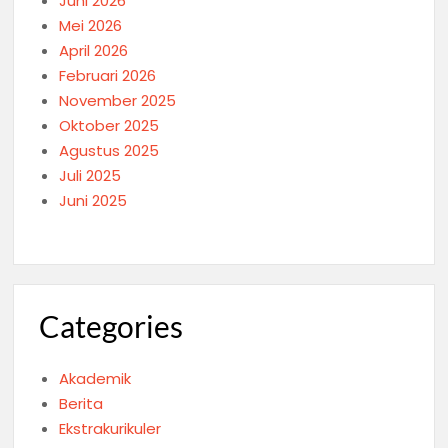
Juni 2026
Mei 2026
April 2026
Februari 2026
November 2025
Oktober 2025
Agustus 2025
Juli 2025
Juni 2025
Categories
Akademik
Berita
Ekstrakurikuler