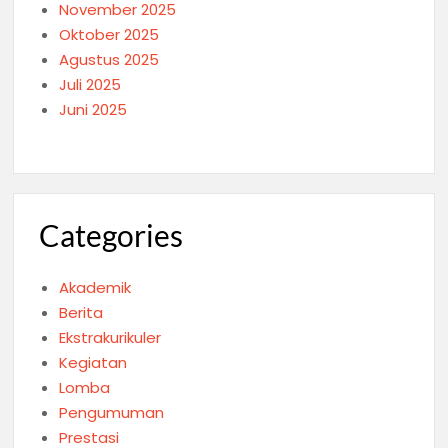
November 2025
Oktober 2025
Agustus 2025
Juli 2025
Juni 2025
Categories
Akademik
Berita
Ekstrakurikuler
Kegiatan
Lomba
Pengumuman
Prestasi