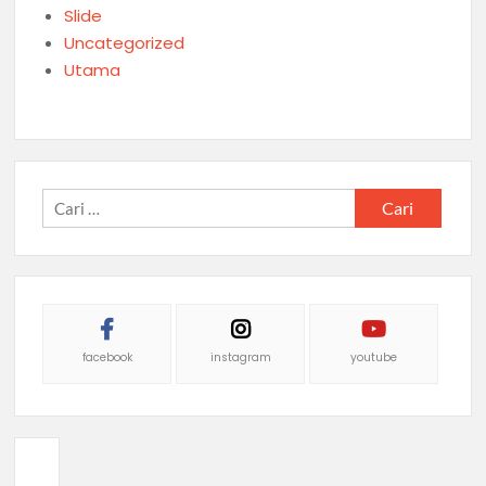
Slide
Uncategorized
Utama
Cari
untuk:
facebook
instagram
youtube