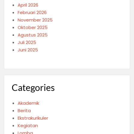
April 2026
Februari 2026
November 2025
Oktober 2025
Agustus 2025
Juli 2025
Juni 2025
Categories
Akademik
Berita
Ekstrakurikuler
Kegiatan
Lomba