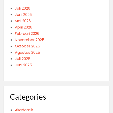
Juli 2026
Juni 2026
Mei 2026
April 2026
Februari 2026
November 2025
Oktober 2025
Agustus 2025
Juli 2025
Juni 2025
Categories
Akademik