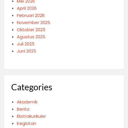
Mei 2026
April 2026
Februari 2026
November 2025
Oktober 2025
Agustus 2025
Juli 2025
Juni 2025
Categories
Akademik
Berita
Ekstrakurikuler
Kegiatan