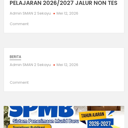
PELAJARAN 2026/2027 JALUR NON TES
Admin SMAN 2 Sekayu
Mei 12, 2026
on
Comment
PENGUMUMAN
SPMB
TAHUN
PELAJARAN
2026/2027
BERITA
JALUR
Admin SMAN 2 Sekayu
Mei 12, 2026
NON
TES
on
Comment