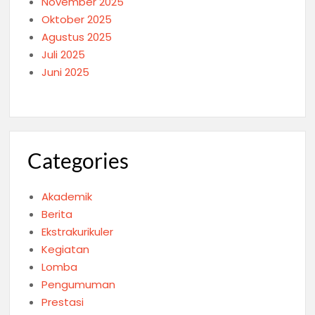
November 2025
Oktober 2025
Agustus 2025
Juli 2025
Juni 2025
Categories
Akademik
Berita
Ekstrakurikuler
Kegiatan
Lomba
Pengumuman
Prestasi