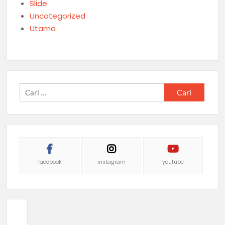
Slide
Uncategorized
Utama
Cari
untuk:
facebook
instagram
youtube