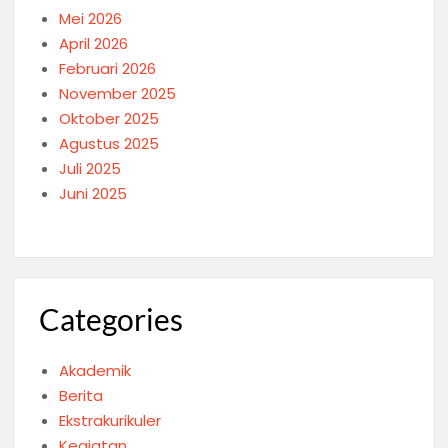
Mei 2026
April 2026
Februari 2026
November 2025
Oktober 2025
Agustus 2025
Juli 2025
Juni 2025
Categories
Akademik
Berita
Ekstrakurikuler
Kegiatan