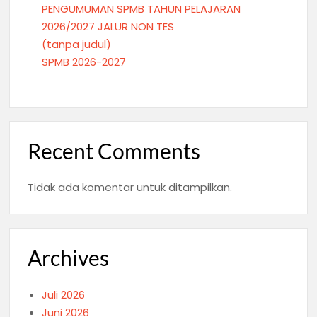
PENGUMUMAN SPMB TAHUN PELAJARAN
2026/2027 JALUR NON TES
(tanpa judul)
SPMB 2026-2027
Recent Comments
Tidak ada komentar untuk ditampilkan.
Archives
Juli 2026
Juni 2026