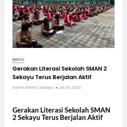
BERITA
Gerakan Literasi Sekolah SMAN 2
Sekayu Terus Berjalan Aktif
Admin SMAN 2 Sekayu
Juli 30, 2025
Gerakan Literasi Sekolah SMAN
2 Sekayu Terus Berjalan Aktif