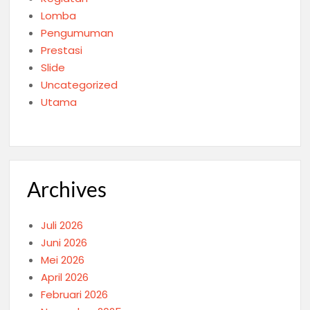
Lomba
Pengumuman
Prestasi
Slide
Uncategorized
Utama
Archives
Juli 2026
Juni 2026
Mei 2026
April 2026
Februari 2026