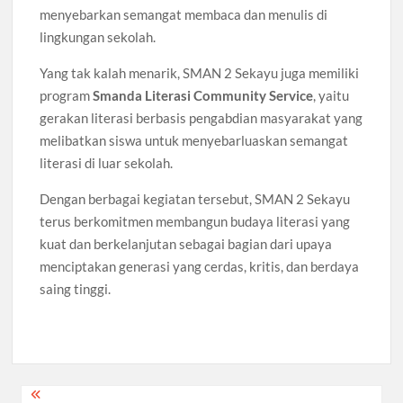
menyebarkan semangat membaca dan menulis di
lingkungan sekolah.
Yang tak kalah menarik, SMAN 2 Sekayu juga memiliki
program
Smanda Literasi Community Service
, yaitu
gerakan literasi berbasis pengabdian masyarakat yang
melibatkan siswa untuk menyebarluaskan semangat
literasi di luar sekolah.
Dengan berbagai kegiatan tersebut, SMAN 2 Sekayu
terus berkomitmen membangun budaya literasi yang
kuat dan berkelanjutan sebagai bagian dari upaya
menciptakan generasi yang cerdas, kritis, dan berdaya
saing tinggi.
Navigasi