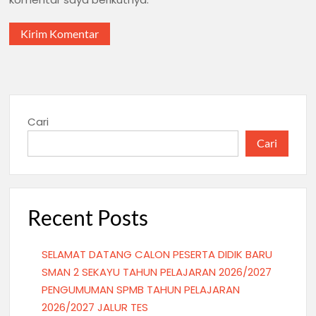
Cari
Cari
Recent Posts
SELAMAT DATANG CALON PESERTA DIDIK BARU
SMAN 2 SEKAYU TAHUN PELAJARAN 2026/2027
PENGUMUMAN SPMB TAHUN PELAJARAN
2026/2027 JALUR TES