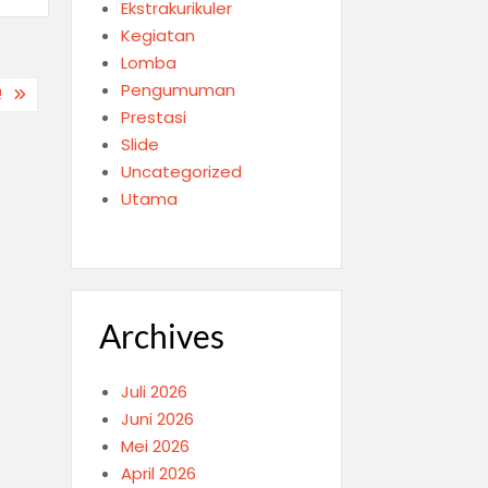
Ekstrakurikuler
Kegiatan
Lomba
Pengumuman
!
Prestasi
Slide
Uncategorized
Utama
Archives
Juli 2026
Juni 2026
Mei 2026
April 2026