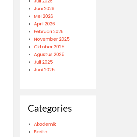
Juli 2026
Juni 2026
Mei 2026
April 2026
Februari 2026
November 2025
Oktober 2025
Agustus 2025
Juli 2025
Juni 2025
Categories
Akademik
Berita