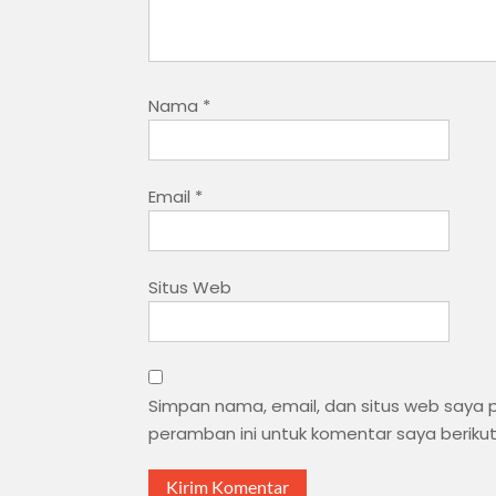
Nama
*
Email
*
Situs Web
Simpan nama, email, dan situs web saya
peramban ini untuk komentar saya beriku