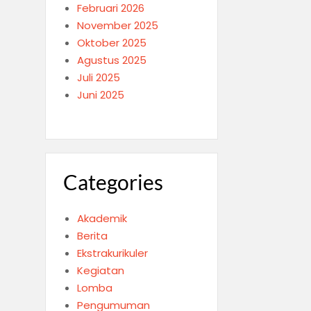
Februari 2026
November 2025
Oktober 2025
Agustus 2025
Juli 2025
Juni 2025
Categories
Akademik
Berita
Ekstrakurikuler
Kegiatan
Lomba
Pengumuman