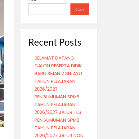
Cari
Recent Posts
SELAMAT DATANG
CALON PESERTA DIDIK
BARU SMAN 2 SEKAYU
TAHUN PELAJARAN
2026/2027
PENGUMUMAN SPMB
TAHUN PELAJARAN
2026/2027 JALUR TES
PENGUMUMAN SPMB
TAHUN PELAJARAN
2026/2027 JALUR NON