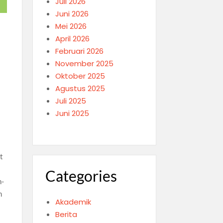
Juli 2026
Juni 2026
Mei 2026
April 2026
Februari 2026
November 2025
Oktober 2025
Agustus 2025
Juli 2025
Juni 2025
t
Categories
n-
n
Akademik
Berita