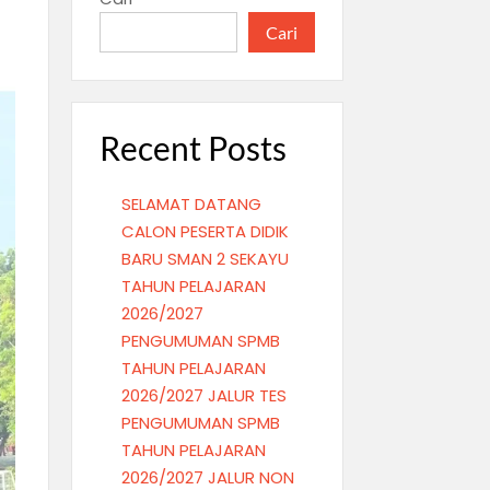
Cari
Recent Posts
SELAMAT DATANG
CALON PESERTA DIDIK
BARU SMAN 2 SEKAYU
TAHUN PELAJARAN
2026/2027
PENGUMUMAN SPMB
TAHUN PELAJARAN
2026/2027 JALUR TES
PENGUMUMAN SPMB
TAHUN PELAJARAN
2026/2027 JALUR NON