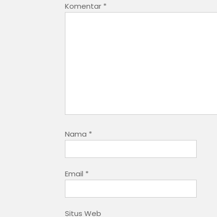
Komentar
*
Nama
*
Email
*
Situs Web