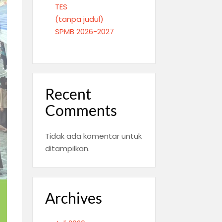
TES
(tanpa judul)
SPMB 2026-2027
Recent
Comments
Tidak ada komentar untuk
ditampilkan.
Archives