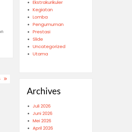
Ekstrakurikuler
Kegiatan
Lomba
Pengumuman
an
Prestasi
Slide
Uncategorized
Utama
5
Archives
Juli 2026
Juni 2026
Mei 2026
April 2026