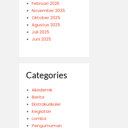
Februari 2026
November 2025
Oktober 2025
Agustus 2025
Juli 2025
Juni 2025
Categories
Akademik
Berita
Ekstrakurikuler
Kegiatan
Lomba
Pengumuman