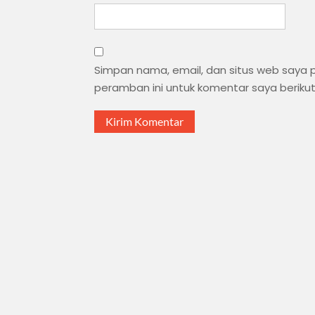
Simpan nama, email, dan situs web saya
peramban ini untuk komentar saya beriku